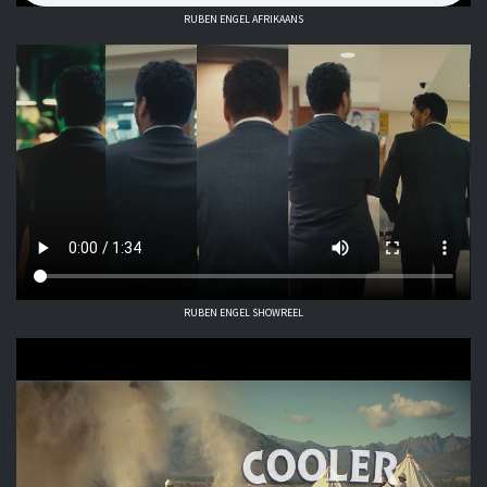
RUBEN ENGEL AFRIKAANS
RUBEN ENGEL SHOWREEL